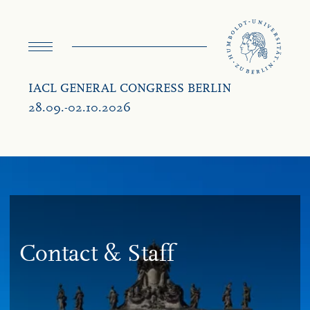
navigation
IACL GENERAL CONGRESS BERLIN
28.09.-02.10.2026
Con­tact & Staff