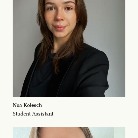
Noa Ko­lesch
Student Assistant