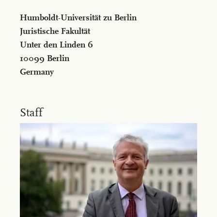
Humboldt-Universität zu Berlin
Juristische Fakultät
Unter den Linden 6
10099 Berlin
Germany
Staff