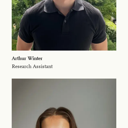
Arthur Win­ter
Research Assistant