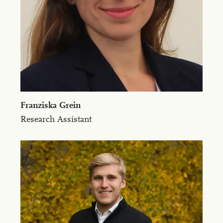
Franziska Grein
Research Assistant