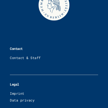
Contact
Contact & Staff
Legal
Imprint
Data privacy