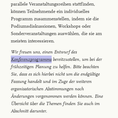
parallele Veranstaltungsreihen stattfinden,
können Teilnehmende ein individuelles
Programm zusammenstellen, indem sie die
Podiumsdiskussionen, Workshops oder
Sonderveranstaltungen auswählen, die sie am
meisten interessieren.
Wir freuen uns, einen Entwurf des
Konferenzprogramms
bereitzustellen, um bei der
frühzeitigen Planung zu helfen. Bitte beachten
Sie, dass es sich hierbei nicht um die endgültige
Fassung handelt und im Zuge der weiteren
organisatorischen Abstimmungen noch
Änderungen vorgenommen werden können. Eine
Übersicht über die Themen finden Sie auch im
Abschnitt darunter.