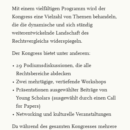
Mit einem vielfältigen Programm wird der
Kongress eine Vielzahl von Themen behandeln,
die die dynamische und sich ständig
weiterentwickelnde Landschaft des
Rechtsvergleichs widerspiegeln.
Der Kongress bietet unter anderem:
29 Podiumsdiskussionen, die alle
Rechtsbereiche abdecken
Zwei mehrtägige, vertiefende Workshops
Präsentationen ausgewählter Beiträge von
Young Scholars (ausgewählt durch einen Call
for Papers)
Networking und kulturelle Veranstaltungen
Da während des gesamten Kongresses mehrere