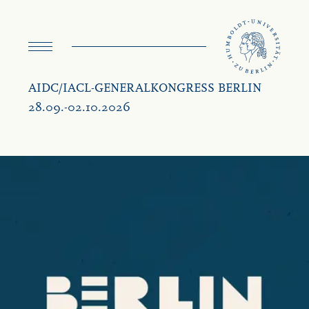
Menü
umschalten
AIDC/IACL-GENERALKONGRESS BERLIN
28.09.-02.10.2026